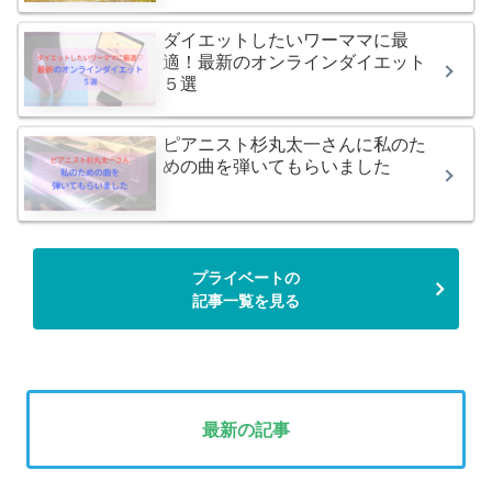
ダイエットしたいワーママに最
適！最新のオンラインダイエット
５選
ピアニスト杉丸太一さんに私のた
めの曲を弾いてもらいました
プライベートの
記事一覧を見る
最新の記事