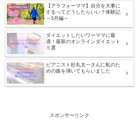
【アラフォーママ】自分を大事に
するってどうしたらいい？体験記
～3月編～
ダイエットしたいワーママに最
適！最新のオンラインダイエット
５選
ピアニスト杉丸太一さんに私のた
めの曲を弾いてもらいました
スポンサーリンク