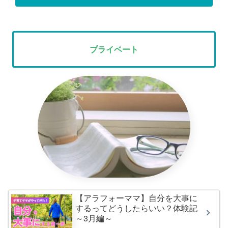
プライベート
【アラフォーママ】自分を大事に
するってどうしたらいい？体験記
～3月編～