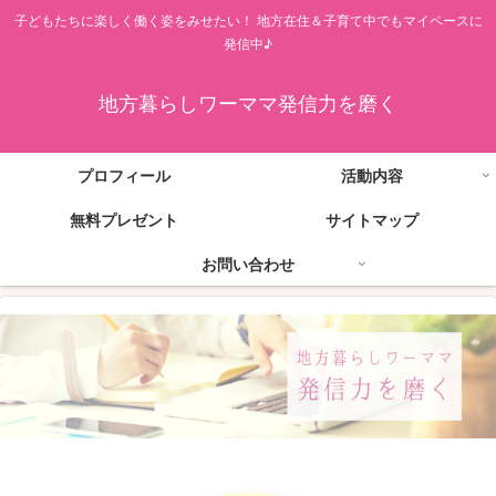
子どもたちに楽しく働く姿をみせたい！ 地方在住＆子育て中でもマイペースに
発信中♪
地方暮らしワーママ発信力を磨く
プロフィール
活動内容
無料プレゼント
サイトマップ
お問い合わせ