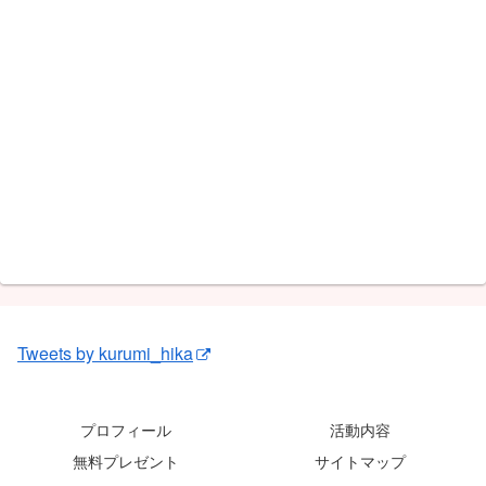
Tweets by kurumi_hika
プロフィール
活動内容
無料プレゼント
サイトマップ