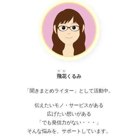
ひか
飛花
くるみ
「聞きまとめライター」として活動中。
伝えたいモノ・サービスがある
広げたい想いがある
「でも発信力がない・・・」
そんな悩みを、サポートしています。