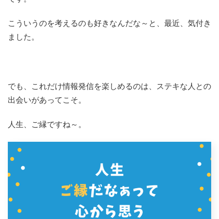
こういうのを考えるのも好きなんだな～と、最近、気付き
ました。
でも、これだけ情報発信を楽しめるのは、ステキな人との
出会いがあってこそ。
人生、ご縁ですね～。