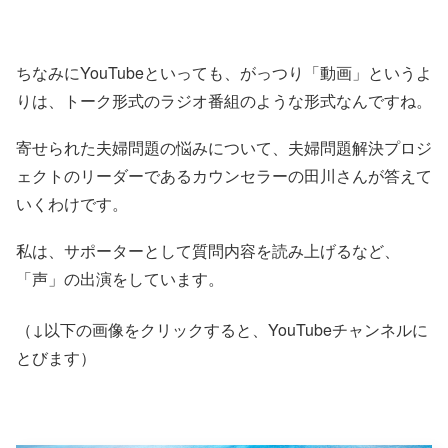
ちなみにYouTubeといっても、がっつり「動画」というよ
りは、トーク形式のラジオ番組のような形式なんですね。
寄せられた夫婦問題の悩みについて、夫婦問題解決プロジ
ェクトのリーダーであるカウンセラーの田川さんが答えて
いくわけです。
私は、サポーターとして質問内容を読み上げるなど、
「声」の出演をしています。
（↓以下の画像をクリックすると、YouTubeチャンネルに
とびます）