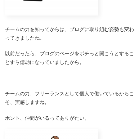
チームの力を知ってからは、ブログに取り組む姿勢も変わ
ってきましたね。
以前だったら、ブログのページをポチっと開こうとするこ
とすら億劫になっていましたから。
チームの力、フリーランスとして個人で働いているからこ
そ、実感しますね。
ホント、仲間がいるってありがたい。