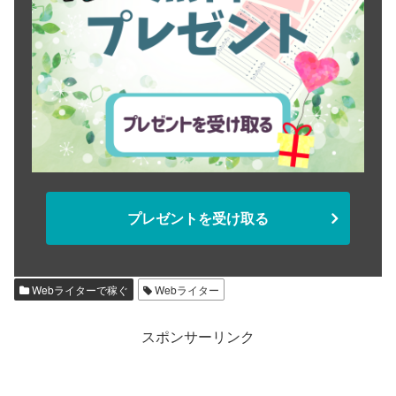
プレゼントを受け取る
Webライターで稼ぐ
Webライター
スポンサーリンク