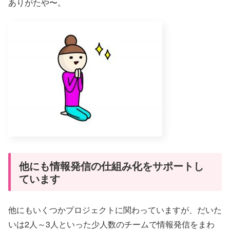
ありがたや〜。
他にも情報発信の仕組み化をサポートし
ています
他にもいくつかプロジェクトに関わっていますが、だいた
いは2人～3人といった少人数のチームで情報発信をまわ