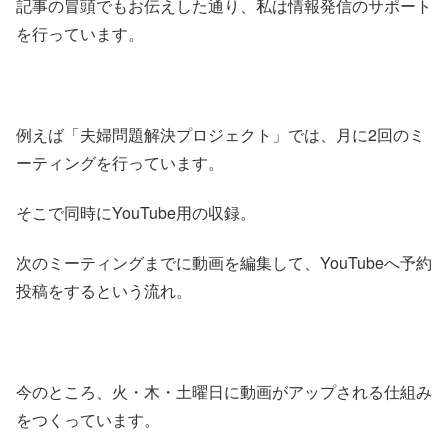
記事の冒頭でもお伝えした通り、私は情報発信のサポート
を行っています。
例えば「夫婦問題解決プロジェクト」では、月に2回のミ
ーティングを行っています。
そこで同時にYouTube用の収録。
次のミーティングまでに動画を編集して、YouTubeへ予約
投稿をするという流れ。
今のところ、火・木・土曜日に動画がアップされる仕組み
をつくっています。