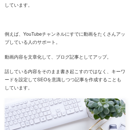
しています。
例えば、YouTubeチャンネルにすでに動画をたくさんアッ
プしている人のサポート。
動画内容を文章化して、ブログ記事としてアップ。
話している内容をそのまま書き起こすのではなく、キーワ
ードを設定してSEOを意識しつつ記事を作成することも
しています。