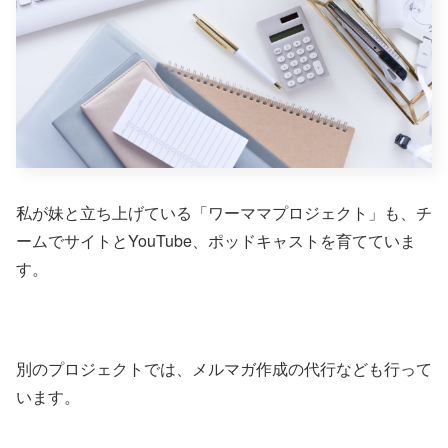
私が妹と立ち上げている「ワーママプロジェクト」も、チ
ームでサイトとYouTube、ポッドキャストを育てていま
す。
別のプロジェクトでは、メルマガ作成の代行なども行って
います。