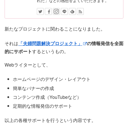
れた」などの感想をよくいただきます。
新たなプロジェクトに関わることになりました。
それは
「夫婦問題解決プロジェクト」
の情報発信を全面
的にサポート
するというもの。
Webライターとして、
ホームページのデザイン・レイアウト
簡単なバナーの作成
コンテンツ作成（YouTubeなど）
定期的な情報発信のサポート
以上の各種サポートを行うという内容です。