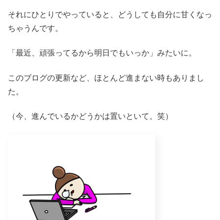
それにひとりでやっていると、どうしても自分に甘くなっ
ちゃうんです。
「最近、頑張ってるから明日でもいっか」みたいに。
このブログの更新など、ほとんど進まない時もありまし
た。
（今、進んでいるかどうかは置いといて。笑）