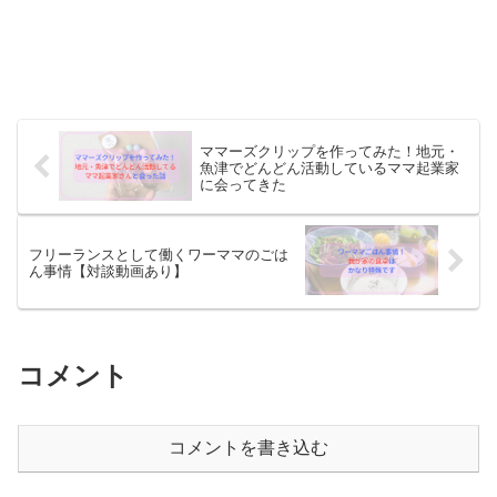
ママーズクリップを作ってみた！地元・
魚津でどんどん活動しているママ起業家
に会ってきた
フリーランスとして働くワーママのごは
ん事情【対談動画あり】
コメント
コメントを書き込む