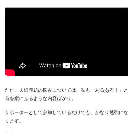
ただ、夫婦問題の悩みについては、私も「あるある！」と
首を縦にふるような内容ばかり。
サポーターとして参加しているだけでも、かなり勉強にな
ります。