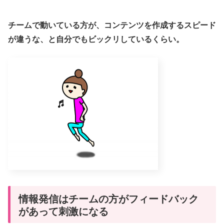
チームで動いている方が、コンテンツを作成するスピード
が違うな、と自分でもビックリしているくらい。
情報発信はチームの方がフィードバック
があって刺激になる