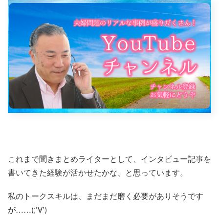
これまで聞きまとめライターとして、インタビュー記事を
書いてきた経験が活かせたかな、と思っています。
私のトークスキルは、まだまだ磨く必要がありそうです
が……(;’∀’)