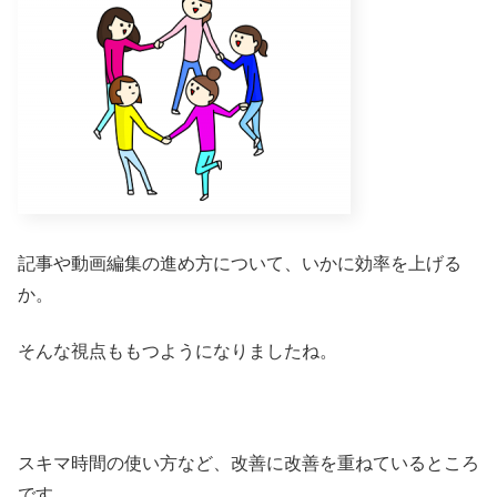
記事や動画編集の進め方について、いかに効率を上げる
か。
そんな視点ももつようになりましたね。
スキマ時間の使い方など、改善に改善を重ねているところ
です。