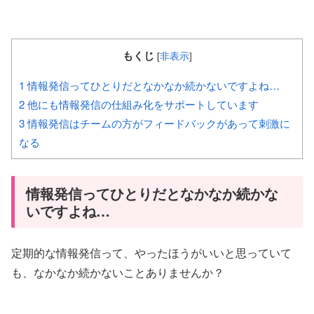
もくじ
[
非表示
]
1
情報発信ってひとりだとなかなか続かないですよね…
2
他にも情報発信の仕組み化をサポートしています
3
情報発信はチームの方がフィードバックがあって刺激に
なる
情報発信ってひとりだとなかなか続かな
いですよね…
定期的な情報発信って、やったほうがいいと思っていて
も、なかなか続かないことありませんか？