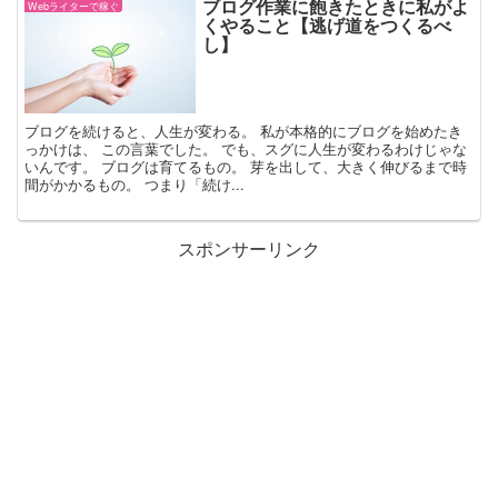
ブログ作業に飽きたときに私がよ
Webライターで稼ぐ
くやること【逃げ道をつくるべ
し】
ブログを続けると、人生が変わる。 私が本格的にブログを始めたき
っかけは、 この言葉でした。 でも、スグに人生が変わるわけじゃな
いんです。 ブログは育てるもの。 芽を出して、大きく伸びるまで時
間がかかるもの。 つまり「続け...
スポンサーリンク