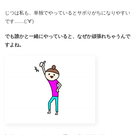
じつは私も、単独でやっているとサボりがちになりやすい
です……(;’∀’)
でも誰かと一緒にやっていると、なぜか頑張れちゃうんで
すよね。