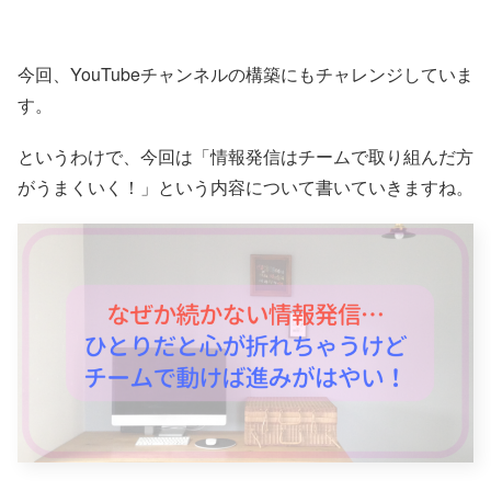
今回、YouTubeチャンネルの構築にもチャレンジしていま
す。
というわけで、今回は「情報発信はチームで取り組んだ方
がうまくいく！」という内容について書いていきますね。