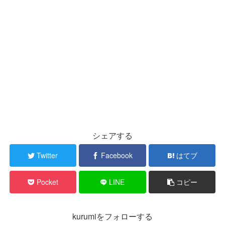
シェアする
Twitter
Facebook
はてブ
Pocket
LINE
コピー
kurumiをフォローする