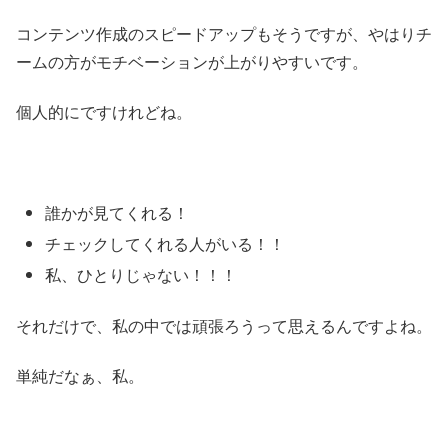
コンテンツ作成のスピードアップもそうですが、やはりチ
ームの方がモチベーションが上がりやすいです。
個人的にですけれどね。
誰かが見てくれる！
チェックしてくれる人がいる！！
私、ひとりじゃない！！！
それだけで、私の中では頑張ろうって思えるんですよね。
単純だなぁ、私。