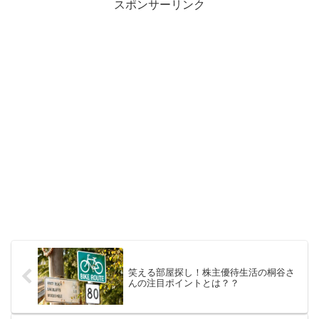
スポンサーリンク
笑える部屋探し！株主優待生活の桐谷さ
んの注目ポイントとは？？