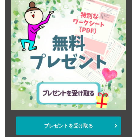
プレゼントを受け取る