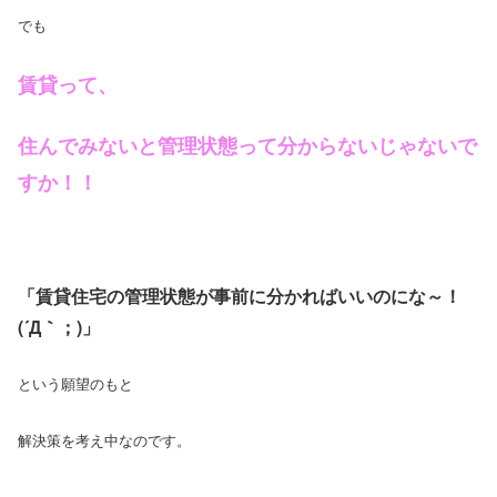
でも
賃貸って、
住んでみないと管理状態って分からないじゃないで
すか！！
「賃貸住宅の管理状態が事前に分かればいいのにな～！
(´Д｀；)」
という願望のもと
解決策を考え中なのです。