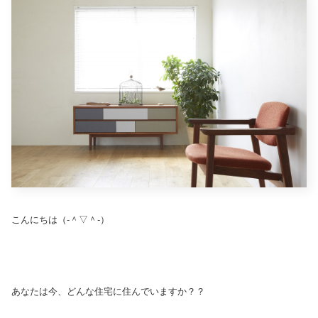
こんにちは（‐＾▽＾‐）
あなたは今、どんな住宅に住んでいますか？？