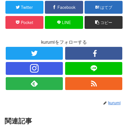
Twitter
Facebook
はてブ
Pocket
LINE
コピー
kurumiをフォローする
kurumi
関連記事