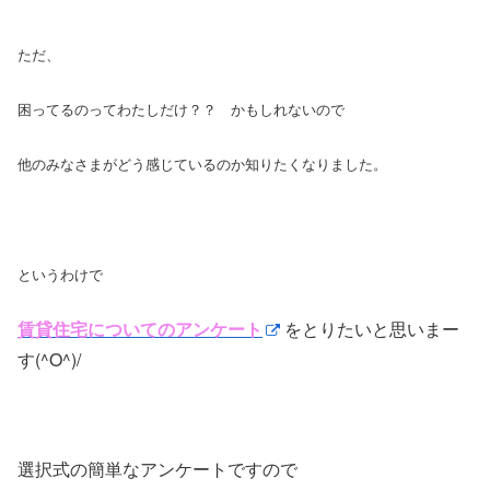
ただ、
困ってるのってわたしだけ？？ かもしれないので
他のみなさまがどう感じているのか知りたくなりました。
というわけで
賃貸住宅についてのアンケート
をとりたいと思いまー
す(^O^)/
選択式の簡単なアンケートですので