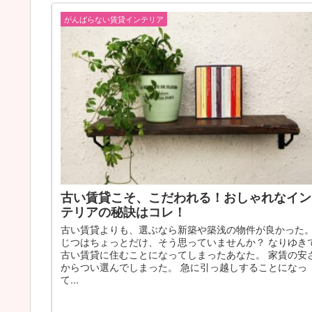
がんばらない賃貸インテリア
古い賃貸こそ、こだわれる！おしゃれなイン
テリアの秘訣はコレ！
古い賃貸よりも、選ぶなら新築や築浅の物件が良かった
じつはちょっとだけ、そう思っていませんか？ なりゆき
古い賃貸に住むことになってしまったあなた。 家賃の安
からつい選んでしまった。 急に引っ越しすることになっ
て...